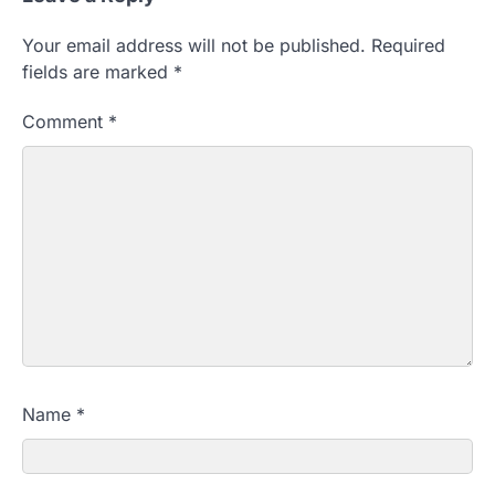
Your email address will not be published.
Required
fields are marked
*
Comment
*
Name
*