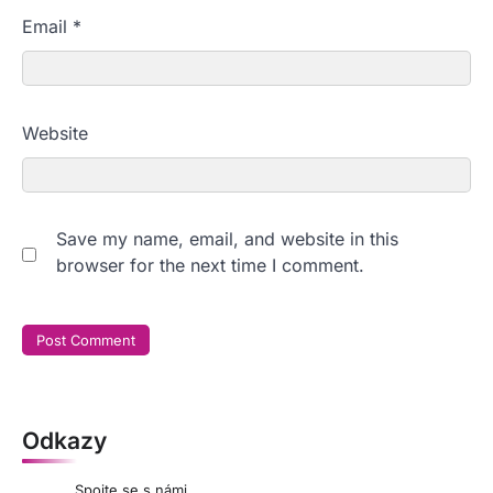
Email
*
Website
Save my name, email, and website in this
browser for the next time I comment.
Odkazy
Spojte se s námi