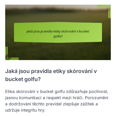
Jaká jsou pravidla etiky skórování v
bucket golfu?
Etika skórování v bucket golfu zdůrazňuje poctivost,
jasnou komunikaci a respekt mezi hráči. Porozumění
a dodržování těchto pravidel zlepšuje zážitek a
udržuje integritu hry.