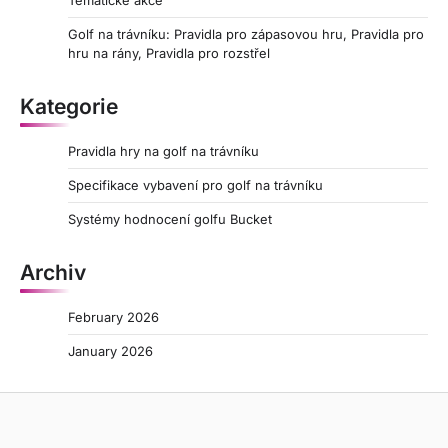
Golf na trávníku: Pravidla pro zápasovou hru, Pravidla pro
hru na rány, Pravidla pro rozstřel
Kategorie
Pravidla hry na golf na trávníku
Specifikace vybavení pro golf na trávníku
Systémy hodnocení golfu Bucket
Archiv
February 2026
January 2026