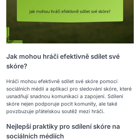
Jak mohou hráči efektivně sdílet své
skóre?
Hráči mohou efektivně sdílet své skóre pomocí
sociálních médií a aplikací pro sledování skóre, které
usnadňují snadnou komunikaci a zapojení. Sdílení
skóre nejen podporuje pocit komunity, ale také
povzbuzuje přátelskou soutěž mezi hráči.
Nejlepší praktiky pro sdílení skóre na
sociálních médiích